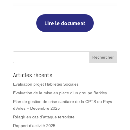
Lire le document
Rechercher
Articles récents
Evaluation projet Habiletés Sociales
Evaluation de la mise en place d’un groupe Barkley
Plan de gestion de crise sanitaire de la CPTS du Pays
d’Arles – Décembre 2025
Réagir en cas d’attaque terroriste
Rapport d’activité 2025