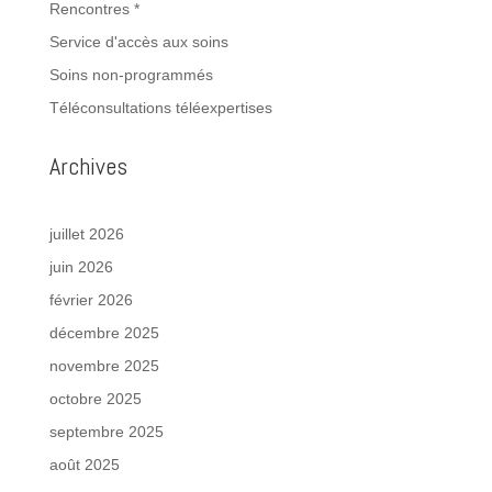
Rencontres *
Service d'accès aux soins
Soins non-programmés
Téléconsultations téléexpertises
Archives
juillet 2026
juin 2026
février 2026
décembre 2025
novembre 2025
octobre 2025
septembre 2025
août 2025