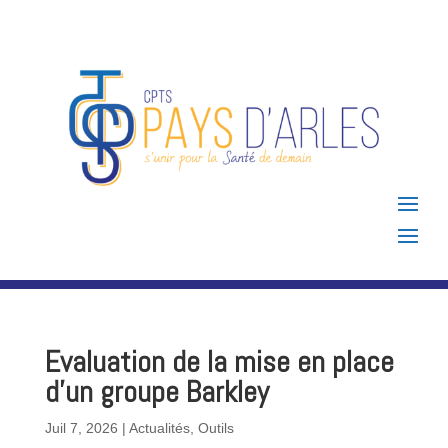
Evaluation de la mise en place
d’un groupe Barkley
Juil 7, 2026
|
Actualités
,
Outils