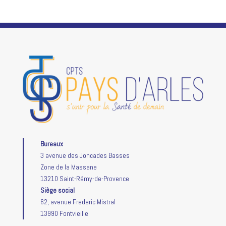
Bureaux
3 avenue des Joncades Basses
Zone de la Massane
13210 Saint-Rémy-de-Provence
Siège social
62, avenue Frederic Mistral
13990 Fontvieille