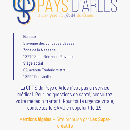
Bureaux
3 avenue des Joncades Basses
Zone de la Massane
13210 Saint-Rémy-de-Provence
Siège social
62, avenue Frederic Mistral
13990 Fontvieille
La CPTS du Pays d’Arles n’est pas un service
médical. Pour les questions de santé, consultez
votre médecin traitant. Pour toute urgence vitale,
contactez le SAMU en appelant le 15.
Mentions légales
– Site propulsé par
Les Super-
créatifs