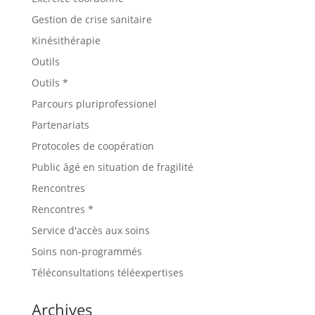
Gestion de crise sanitaire
Kinésithérapie
Outils
Outils *
Parcours pluriprofessionel
Partenariats
Protocoles de coopération
Public âgé en situation de fragilité
Rencontres
Rencontres *
Service d'accès aux soins
Soins non-programmés
Téléconsultations téléexpertises
Archives