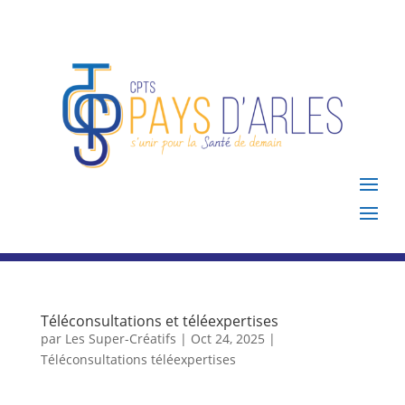
Téléconsultations et téléexpertises
par
Les Super-Créatifs
|
Oct 24, 2025
|
Téléconsultations téléexpertises