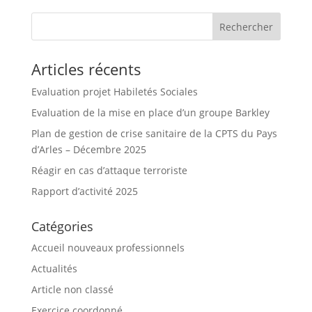
Rechercher
Articles récents
Evaluation projet Habiletés Sociales
Evaluation de la mise en place d’un groupe Barkley
Plan de gestion de crise sanitaire de la CPTS du Pays
d’Arles – Décembre 2025
Réagir en cas d’attaque terroriste
Rapport d’activité 2025
Catégories
Accueil nouveaux professionnels
Actualités
Article non classé
Exercice coordonné