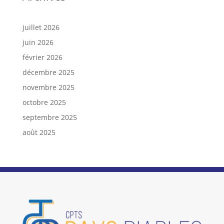
juillet 2026
juin 2026
février 2026
décembre 2025
novembre 2025
octobre 2025
septembre 2025
août 2025