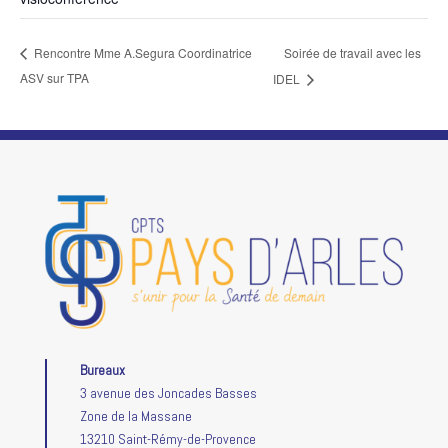
Soirée de travail avec les
Rencontre Mme A.Segura Coordinatrice
ASV sur TPA
IDEL
Bureaux
3 avenue des Joncades Basses
Zone de la Massane
13210 Saint-Rémy-de-Provence