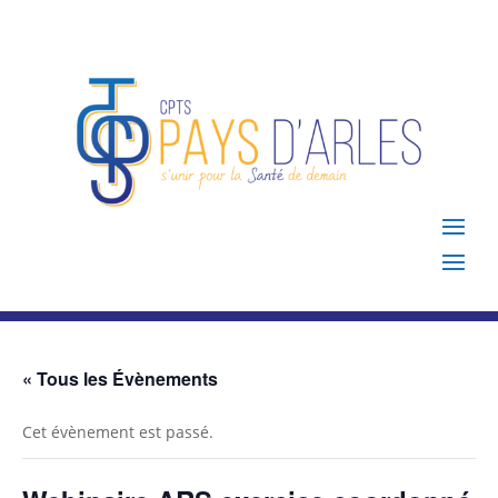
« Tous les Évènements
Cet évènement est passé.