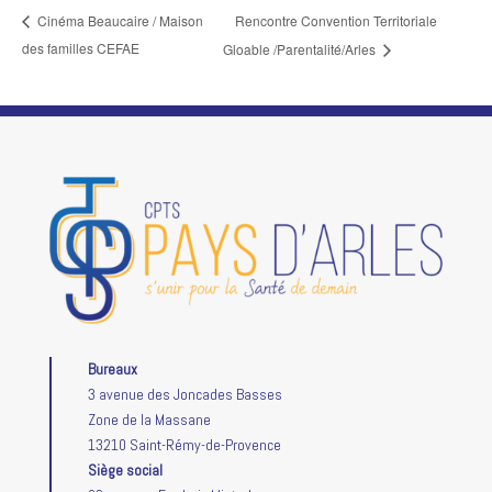
Rencontre Convention Territoriale
Cinéma Beaucaire / Maison
des familles CEFAE
Gloable /Parentalité/Arles
Bureaux
3 avenue des Joncades Basses
Zone de la Massane
13210 Saint-Rémy-de-Provence
Siège social