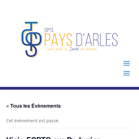
« Tous les Évènements
Cet évènement est passé.