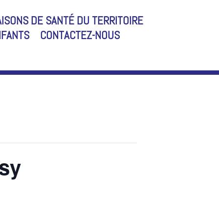
ISONS DE SANTÉ DU TERRITOIRE
NFANTS
CONTACTEZ-NOUS
psy