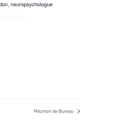
rdon, neuropsychologue
Réunion de Bureau