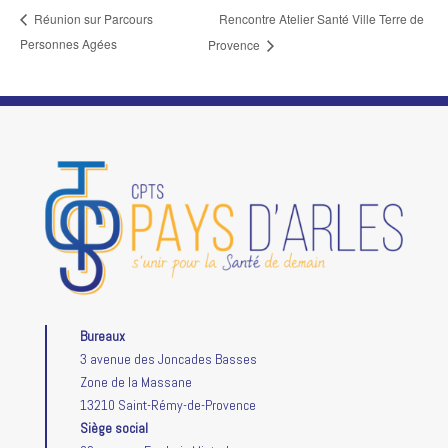
Rencontre Atelier Santé Ville Terre de
Réunion sur Parcours
Personnes Agées
Provence
Bureaux
3 avenue des Joncades Basses
Zone de la Massane
13210 Saint-Rémy-de-Provence
Siège social