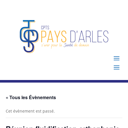
« Tous les Évènements
Cet évènement est passé.