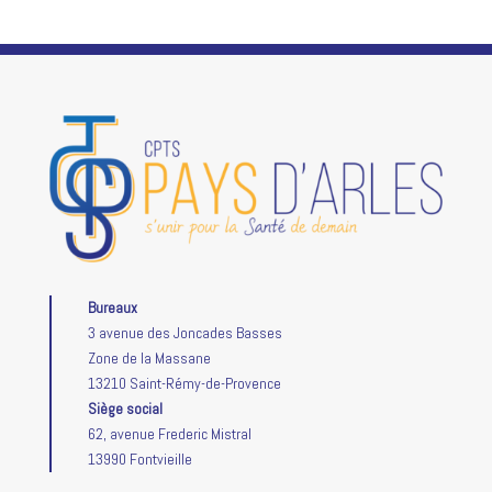
Bureaux
3 avenue des Joncades Basses
Zone de la Massane
13210 Saint-Rémy-de-Provence
Siège social
62, avenue Frederic Mistral
13990 Fontvieille