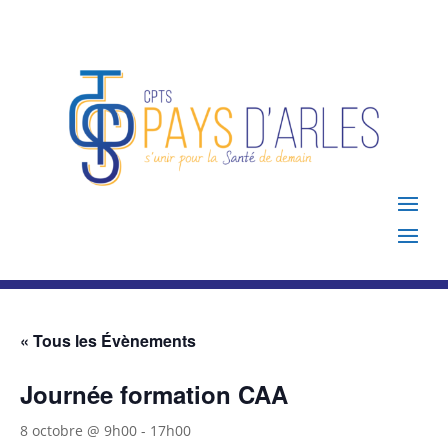
« Tous les Évènements
Journée formation CAA
8 octobre @ 9h00
-
17h00