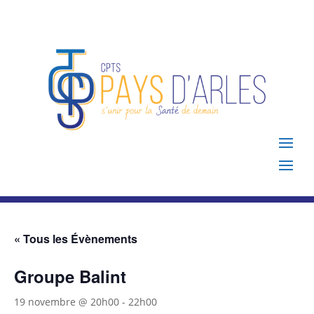
« Tous les Évènements
Groupe Balint
19 novembre @ 20h00
-
22h00