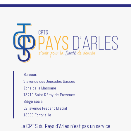
Bureaux
3 avenue des Joncades Basses
Zone de la Massane
13210 Saint-Rémy-de-Provence
Siège social
62, avenue Frederic Mistral
13990 Fontvieille
La CPTS du Pays d’Arles n’est pas un service