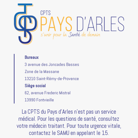
Bureaux
3 avenue des Joncades Basses
Zone de la Massane
13210 Saint-Rémy-de-Provence
Siège social
62, avenue Frederic Mistral
13990 Fontvieille
La CPTS du Pays d’Arles n’est pas un service
médical. Pour les questions de santé, consultez
votre médecin traitant. Pour toute urgence vitale,
contactez le SAMU en appelant le 15.