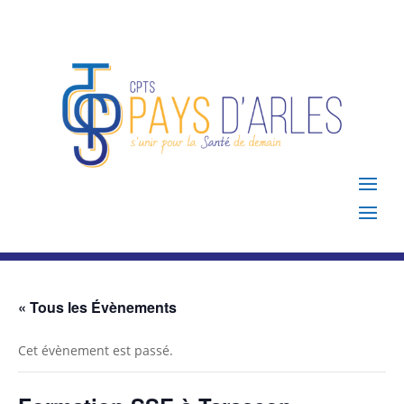
« Tous les Évènements
Cet évènement est passé.