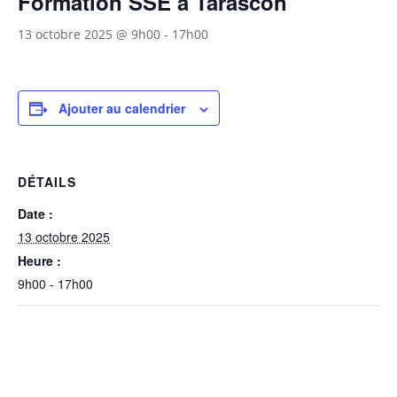
Formation SSE à Tarascon
13 octobre 2025 @ 9h00
-
17h00
Ajouter au calendrier
DÉTAILS
Date :
13 octobre 2025
Heure :
9h00 - 17h00